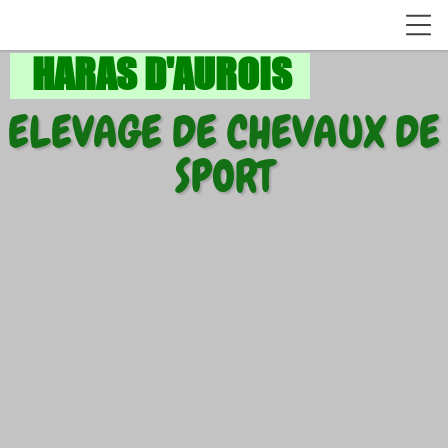
HARAS D'AUROIS
ELEVAGE DE CHEVAUX DE
SPORT